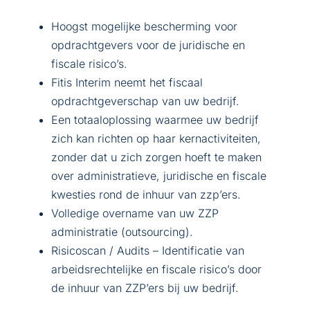
Hoogst mogelijke bescherming voor
opdrachtgevers voor de juridische en
fiscale risico’s.
Fitis Interim neemt het fiscaal
opdrachtgeverschap van uw bedrijf.
Een totaaloplossing waarmee uw bedrijf
zich kan richten op haar kernactiviteiten,
zonder dat u zich zorgen hoeft te maken
over administratieve, juridische en fiscale
kwesties rond de inhuur van zzp’ers.
Volledige overname van uw ZZP
administratie (outsourcing).
Risicoscan / Audits – Identificatie van
arbeidsrechtelijke en fiscale risico’s door
de inhuur van ZZP’ers bij uw bedrijf.