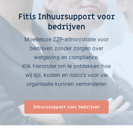
Fitis Inhuursupport voor
bedrijven
Moeiteloze ZZP-administratie voor
bedrijven zonder zorgen over
wetgeving en compliance.
Klik hieronder om te ontdekken hoe
wij tijd, kosten en risico’s voor uw
organisatie kunnen verminderen
Inhuursupport voor bedrijven