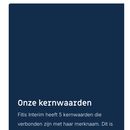
Onze kernwaarden
Fitis Interim heeft 5 kernwaarden die
verbonden zijn met haar merknaam. Dit is