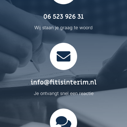
06 523 926 31
Wij staan je graag te woord
info@fitisinterim.nl
Je ontvangt snel een reactie