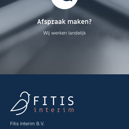
Afspraak maken?
Wij werken landelijk
Fitis Interim B.V.