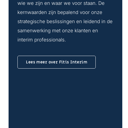
wie we zijn en waar we voor staan. De
kernwaarden zijn bepalend voor onze
strategische beslissingen en leidend in de
samenwerking met onze klanten en
interim professionals.
Lees meer over Fitis Interim