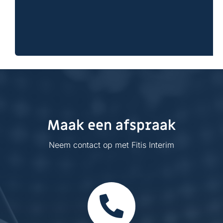
Maak een afspraak
Neem contact op met Fitis Interim