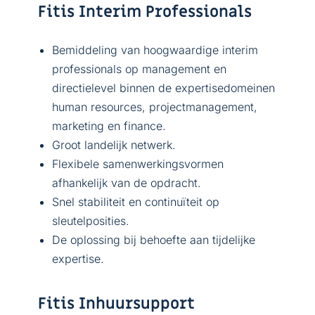
Fitis Interim Professionals
Bemiddeling van hoogwaardige interim
professionals op management en
directielevel binnen de expertisedomeinen
human resources, projectmanagement,
marketing en finance.
Groot landelijk netwerk.
Flexibele samenwerkingsvormen
afhankelijk van de opdracht.
Snel stabiliteit en continuïteit op
sleutelposities.
De oplossing bij behoefte aan tijdelijke
expertise.
Fitis Inhuursupport